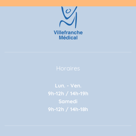
Horaires
Lun. - Ven.
9h-12h / 14h-19h
Samedi
9h-12h / 14h-18h