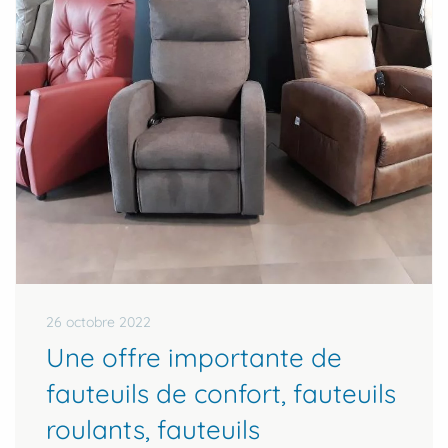
26 octobre 2022
Une offre importante de
fauteuils de confort, fauteuils
roulants, fauteuils