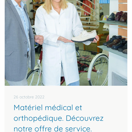
26 octobre 2022
Matériel médical et
orthopédique. Découvrez
notre offre de service.