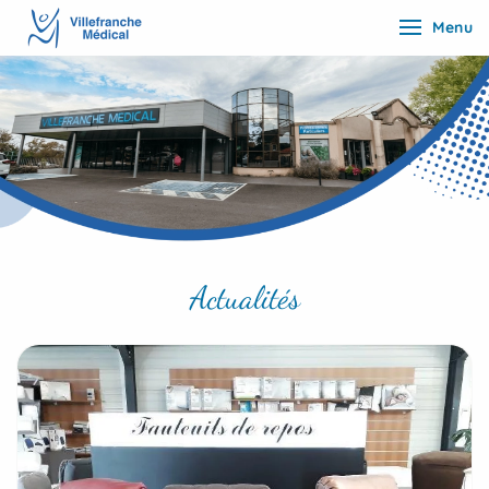
Menu
Actualités