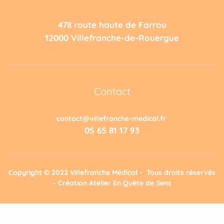
478 route haute de Farrou
12000 Villefranche-de-Rouergue
Contact
contact@villefranche-medical.fr
05 65 81 17 93
Copyright © 2022 Villefranche Médical - Tous droits réservés
- Création
Atelier En Quête de Sens