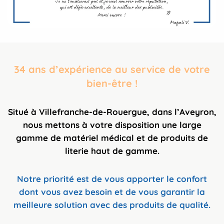
34 ans d’expérience au service de votre
bien-être !
Situé à Villefranche-de-Rouergue, dans l’Aveyron,
nous mettons à votre disposition une large
gamme de matériel médical et de produits de
literie haut de gamme.
Notre priorité est de vous apporter le confort
dont vous avez besoin et de vous garantir la
meilleure solution avec des produits de qualité.