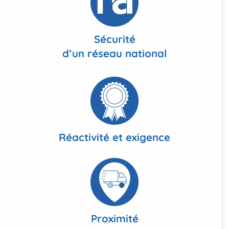
Sécurité
d’un réseau national
Réactivité et exigence
Proximité