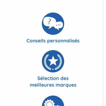
Conseils personnalisés
Sélection des
meilleures marques