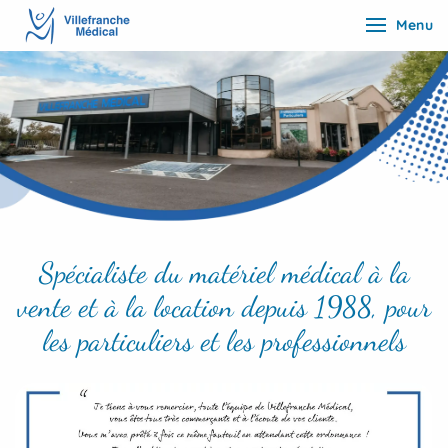
Menu
Spécialiste du matériel médical à la
vente et à la location depuis 1988, pour
les particuliers et les professionnels