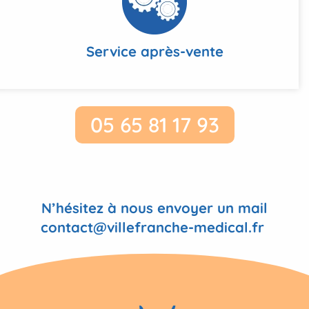
Service après-vente
05 65 81 17 93
N’hésitez à nous envoyer un mail
contact@villefranche-medical.fr