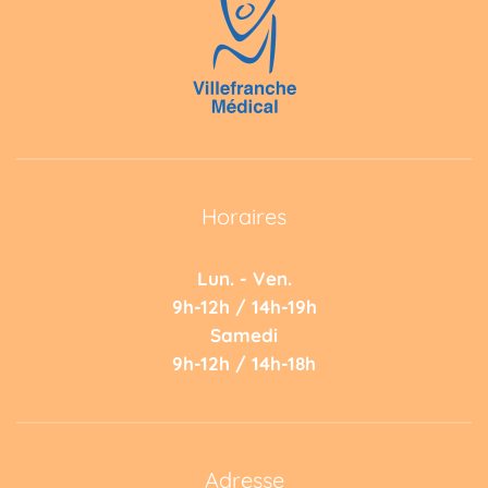
Horaires
Lun. - Ven.
9h-12h / 14h-19h
Samedi
9h-12h / 14h-18h
Adresse